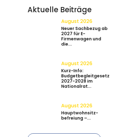
Aktuelle Beiträge
August 2026
Neuer Sachbezug ab
2027 für E-
Firmenwagen und
die...
August 2026
Kurz-Info:
Budgetbegleitgesetz
2027-2028 im
Nationalrat...
August 2026
Hauptwohnsitz​­
befreiung –...