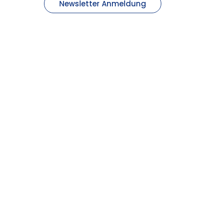
Newsletter Anmeldung