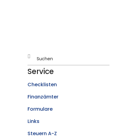
Service
Checklisten
Finanzämter
Formulare
Links
Steuern A-Z