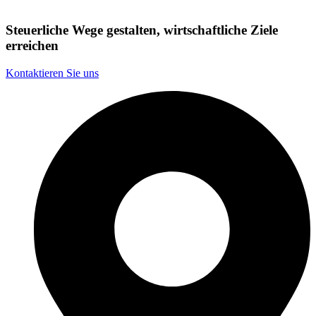
Steuerliche Wege gestalten, wirtschaftliche Ziele
erreichen
Kontaktieren Sie uns