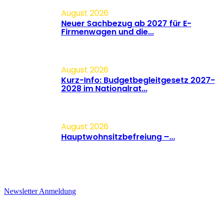
August 2026
Neuer Sachbezug ab 2027 für E-
Firmenwagen und die...
August 2026
Kurz-Info: Budgetbegleitgesetz 2027-
2028 im Nationalrat...
August 2026
Hauptwohnsitz​­befreiung –...
Newsletter Anmeldung