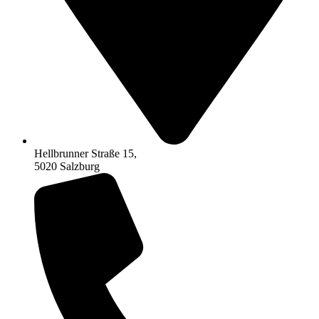
Hellbrunner Straße 15,
5020 Salzburg