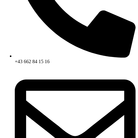
+43 662
84 15 16