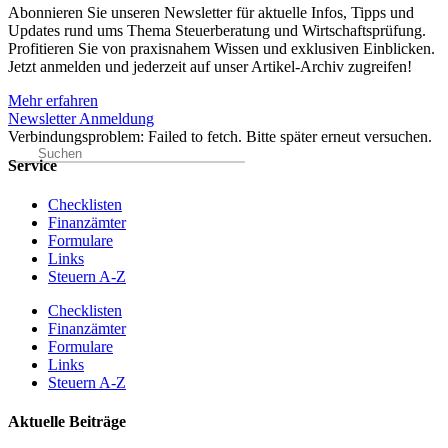
Abonnieren Sie unseren Newsletter für aktuelle Infos, Tipps und
Updates
rund ums Thema Steuerberatung und Wirtschaftsprüfung
.
Profitieren Sie von praxisnahem Wissen und exklusiven Einblicken.
Jetzt anmelden und jederzeit auf unser Artikel-Archiv zugreifen!
Mehr erfahren
Newsletter Anmeldung
Verbindungsproblem: Failed to fetch. Bitte später erneut versuchen.
Service
Checklisten
Finanzämter
Formulare
Links
Steuern A-Z
Checklisten
Finanzämter
Formulare
Links
Steuern A-Z
Aktuelle Beiträge