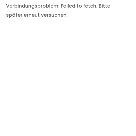
Verbindungsproblem: Failed to fetch. Bitte
später erneut versuchen.